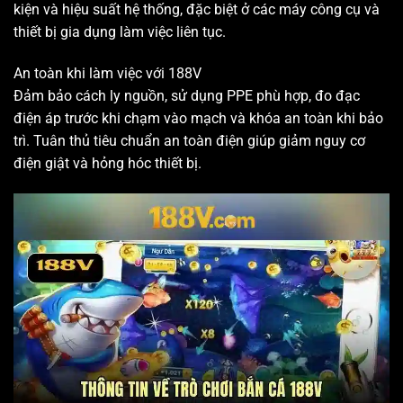
kiện và hiệu suất hệ thống, đặc biệt ở các máy công cụ và
thiết bị gia dụng làm việc liên tục.
An toàn khi làm việc với 188V
Đảm bảo cách ly nguồn, sử dụng PPE phù hợp, đo đạc
điện áp trước khi chạm vào mạch và khóa an toàn khi bảo
trì. Tuân thủ tiêu chuẩn an toàn điện giúp giảm nguy cơ
điện giật và hỏng hóc thiết bị.