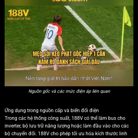
Nguồn gốc và các mức điện áp liên quan
Ứng dụng trong nguồn cấp và biến đổi điện
Trong các hệ thống công suất, 188V có thể làm bus cho
inverter, bộ lưu trữ năng lượng hoặc làm đầu vào cho các
bộ chuyển đổi. 188V cho phép tối ưu hóa kích thước linh