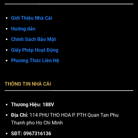
Giới Thiệu Nhà Cái
Hướng dẫn
Chính Sách Bảo Mật
Giấy Phép Hoạt Động
Phương Thức Liên Hệ
THÔNG TIN NHÀ CÁI
Thương Hiệu: 188V
Địa Chỉ:
114 PHU THO HOA P. PTH Quan Tan Phu
Thanh pho Ho Chi Minh
SĐT:
0967316136