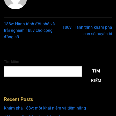
188v: Hành trình đột phá và
188v: Hành trình khám phá
trải nghiệm 188v cho cộng
con số huyền bí
đồng số
Tìm kiếm
TÌM
KIẾM
Recent Posts
Khám phá 188v: một khái niệm và tiềm năng