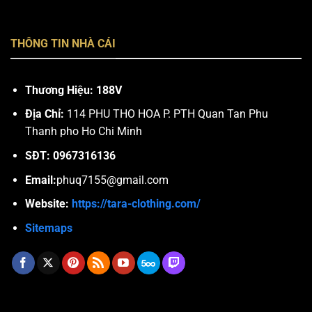
THÔNG TIN NHÀ CÁI
Thương Hiệu: 188V
Địa Chỉ:
114 PHU THO HOA P. PTH Quan Tan Phu
Thanh pho Ho Chi Minh
SĐT:
0967316136
Email:
phuq7155@gmail.com
Website:
https://tara-clothing.com/
Sitemaps