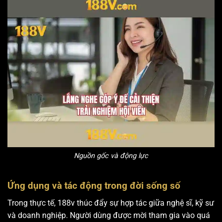
Nguồn gốc và động lực
Ứng dụng và tác động trong đời sống số
Trong thực tế, 188v thúc đẩy sự hợp tác giữa nghệ sĩ, kỹ sư
và doanh nghiệp. Người dùng được mời tham gia vào quá