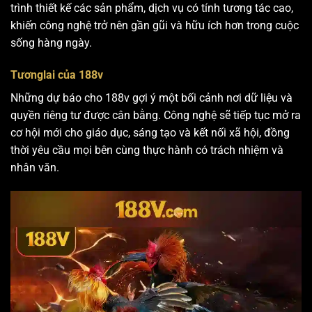
trình thiết kế các sản phẩm, dịch vụ có tính tương tác cao,
khiến công nghệ trở nên gần gũi và hữu ích hơn trong cuộc
sống hàng ngày.
Tươnglai của 188v
Những dự báo cho 188v gợi ý một bối cảnh nơi dữ liệu và
quyền riêng tư được cân bằng. Công nghệ sẽ tiếp tục mở ra
cơ hội mới cho giáo dục, sáng tạo và kết nối xã hội, đồng
thời yêu cầu mọi bên cùng thực hành có trách nhiệm và
nhân văn.