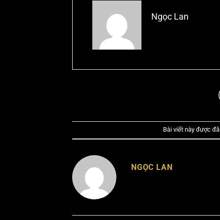
Ngọc Lan
Bài viết này được đ
NGỌC LAN