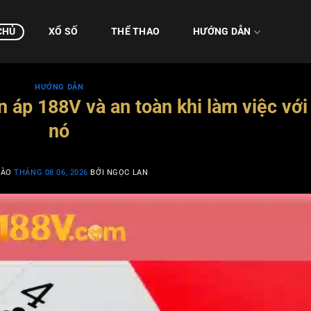
CHỦ
XỔ SỐ
THỂ THAO
HƯỚNG DẪN
HƯỚNG DẪN
n áp 188V và an toàn khi làm việc với
nó
VÀO
THÁNG 08 06, 2026
BỞI
NGỌC LAN