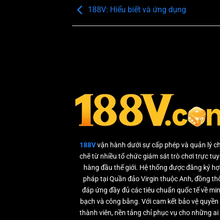
188V: Hiểu biết và ứng dụng
188V
vận hành dưới sự cấp phép và quản lý c
chẽ từ nhiều tổ chức giám sát trò chơi trực tu
hàng đầu thế giới. Hệ thống được đăng ký h
pháp tại Quần đảo Virgin thuộc Anh, đồng th
đáp ứng đầy đủ các tiêu chuẩn quốc tế về mi
bạch và công bằng. Với cam kết bảo vệ quyền 
thành viên, nền tảng chỉ phục vụ cho những ai