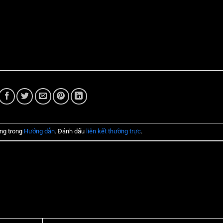
ăng trong
Hướng dẫn
. Đánh dấu
liên kết thường trực
.