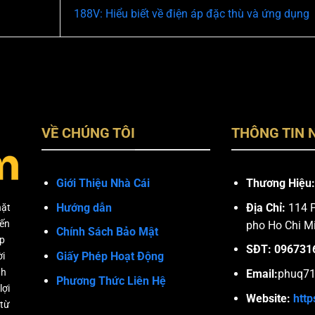
188V: Hiểu biết về điện áp đặc thù và ứng dụng
VỀ CHÚNG TÔI
THÔNG TIN 
Giới Thiệu Nhà Cái
Thương Hiệu:
Hướng dẫn
Địa Chỉ:
114 
hặt
yến
pho Ho Chi M
Chính Sách Bảo Mật
ợp
SĐT:
096731
Giấy Phép Hoạt Động
ời
nh
Email:
phuq7
Phương Thức Liên Hệ
lợi
Website:
http
 từ