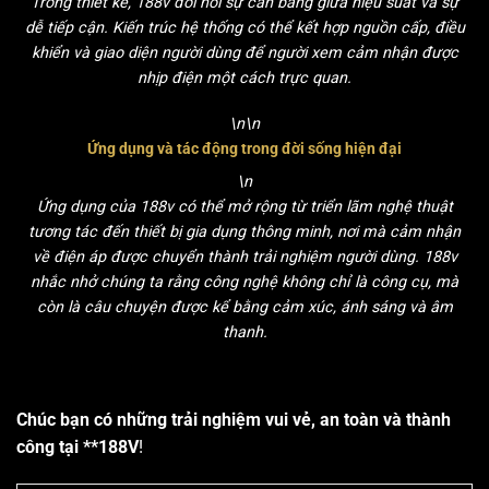
Trong thiết kế, 188v đòi hỏi sự cân bằng giữa hiệu suất và sự
dễ tiếp cận. Kiến trúc hệ thống có thể kết hợp nguồn cấp, điều
khiển và giao diện người dùng để người xem cảm nhận được
nhịp điện một cách trực quan.
\n\n
Ứng dụng và tác động trong đời sống hiện đại
\n
Ứng dụng của 188v có thể mở rộng từ triển lãm nghệ thuật
tương tác đến thiết bị gia dụng thông minh, nơi mà cảm nhận
về điện áp được chuyển thành trải nghiệm người dùng. 188v
nhắc nhở chúng ta rằng công nghệ không chỉ là công cụ, mà
còn là câu chuyện được kể bằng cảm xúc, ánh sáng và âm
thanh.
Chúc bạn có những trải nghiệm vui vẻ, an toàn và thành
công tại **188V
!