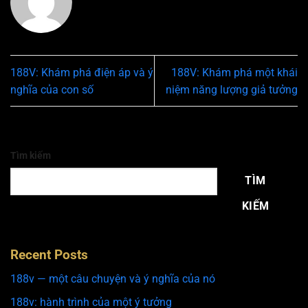
188V: Khám phá điện áp và ý
188V: Khám phá một khái
nghĩa của con số
niệm năng lượng giả tưởng
Tìm kiếm
TÌM
KIẾM
Recent Posts
188v — một câu chuyện và ý nghĩa của nó
188v: hành trình của một ý tưởng