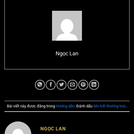
Ngọc Lan
Bài viết này được đăng trong
Hướng dẫn
. Đánh dấu
liên kết thường trực
.
NGỌC LAN