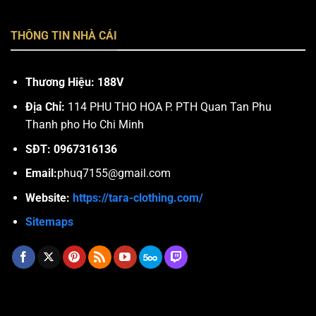
THÔNG TIN NHÀ CÁI
Thương Hiệu: 188V
Địa Chỉ:
114 PHU THO HOA P. PTH Quan Tan Phu
Thanh pho Ho Chi Minh
SĐT:
0967316136
Email:
phuq7155@gmail.com
Website:
https://tara-clothing.com/
Sitemaps