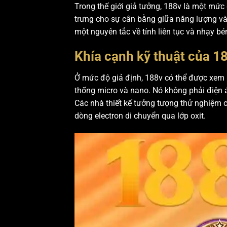
Trong thế giới giả tưởng, 188v là một mức
trưng cho sự cân bằng giữa năng lượng và
một nguyên tắc về tính liên tục và nhạy b
Khía cạnh kỹ thuật của 1
Ở mức độ giả định, 188v có thể được xem 
thống micro và nano. Nó không phải điện á
Các nhà thiết kế tưởng tượng thử nghiệm c
dòng electron di chuyển qua lớp oxit.