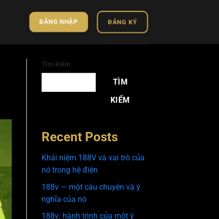
ĐĂNG NHẬP
ĐĂNG KÝ
Tìm kiếm
TÌM
KIẾM
Recent Posts
Khái niệm 188V và vai trò của
nó trong hệ điện
188v — một câu chuyện và ý
nghĩa của nó
188v: hành trình của một ý