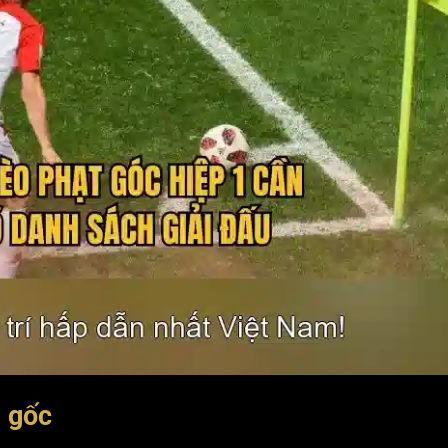
n gốc