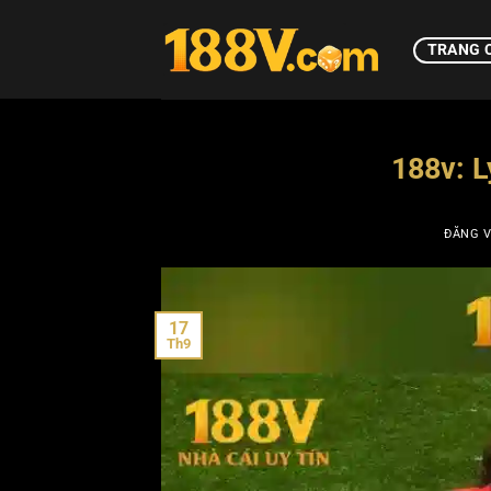
Bỏ
qua
TRANG 
nội
dung
188v: L
ĐĂNG 
17
Th9