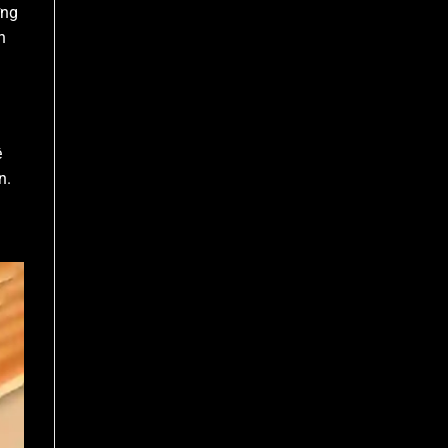
ợng
h
ệ
n.