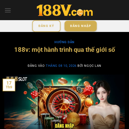
Bỏ
qua
nội
dung
ĐĂNG KÝ
ĐĂNG NHẬP
HƯỚNG DẪN
188v: một hành trình qua thế giới số
ĐĂNG VÀO
THÁNG 08 10, 2026
BỞI
NGỌC LAN
17
Th9