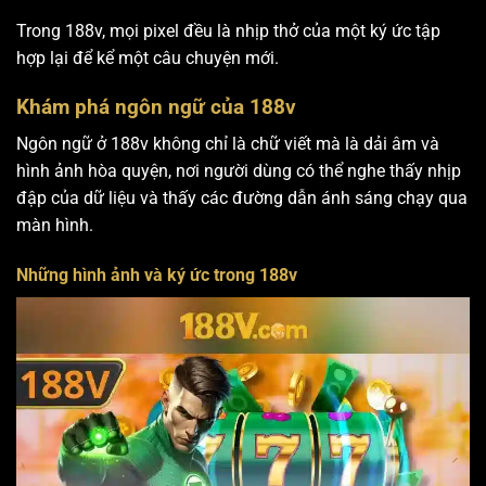
Trong 188v, mọi pixel đều là nhịp thở của một ký ức tập
hợp lại để kể một câu chuyện mới.
Khám phá ngôn ngữ của 188v
Ngôn ngữ ở 188v không chỉ là chữ viết mà là dải âm và
hình ảnh hòa quyện, nơi người dùng có thể nghe thấy nhịp
đập của dữ liệu và thấy các đường dẫn ánh sáng chạy qua
màn hình.
Những hình ảnh và ký ức trong 188v