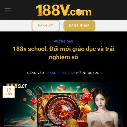
Bỏ
qua
nội
dung
ĐĂNG KÝ
ĐĂNG NHẬP
HƯỚNG DẪN
188v school: Đổi mới giáo dục và trải
nghiệm số
ĐĂNG VÀO
THÁNG 08 08, 2026
BỞI
NGỌC LAN
17
Th9