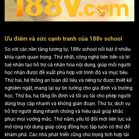
Ưu điểm và sức cạnh tranh của 188v school
So với các nền tảng tương tự, 188v school nổi bật ở nhiều
khía cạnh quan trọng. Thứ nhất, công nghệ tiên tiến và trí
tuệ nhân tạo hỗ trợ cá nhân hóa nội dung, giúp mỗi người
học nhận được đề xuất phù hợp với trình độ và mục tiêu.
Thứ hai, hệ thống an toàn dữ liệu và riêng tư được thiết kế
nghiêm ngặt, mang lại sự tin tưởng cho gia đình và trường
học. Thứ ba, hạ tầng ổn định và tối ưu tải cho phép người
dùng truy cập nhanh và không gián đoạn. Thứ tư, dịch vụ
hỗ trợ người dùng nhanh chóng và hiệu quả giúp khắc
phục mọi vướng mắc. Thứ năm, yếu tố đổi mới liên tục và
mở rộng nội dung giúp cộng đồng học tập luôn có thứ để
khám phá. Các nhà phát triển cũng chú trọng tích hợp tải