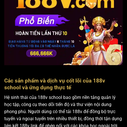
Các sản phẩm và dịch vụ cốt lõi của 188v
school và ứng dụng thực tế
Hệ sinh thái của 188v school bao gồm nền tảng quản lý
học tập, công cụ theo dõi tiến độ và thư viện nội dung
phong phú. Người dùng có thể tải 188v để đồng bộ trực
tuyến và ngoại tuyến trên nhiều thiết bị, đồng thời tận dụng
liên kết 188v link để ghép nối với các khóa học ngoài trời