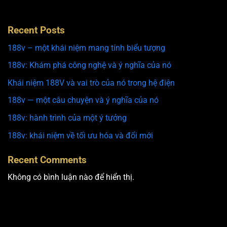
Recent Posts
188v – một khái niệm mang tính biểu tượng
188v: Khám phá công nghệ và ý nghĩa của nó
Khái niệm 188V và vai trò của nó trong hệ điện
188v — một câu chuyện và ý nghĩa của nó
188v: hành trình của một ý tưởng
188v: khái niệm về tối ưu hóa và đổi mới
Recent Comments
Không có bình luận nào để hiển thị.