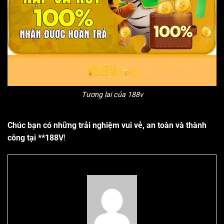
Tương lai của 188v
Chúc bạn có những trải nghiệm vui vẻ, an toàn và thành
công tại **188V
!